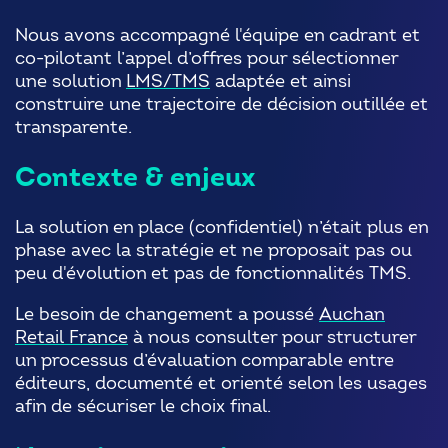
Nous avons accompagné l'équipe en cadrant et
co-pilotant l’appel d’offres pour sélectionner
une solution
LMS/TMS
adaptée et ainsi
construire une trajectoire de décision outillée et
transparente.
Contexte & enjeux
La solution en place (confidentiel) n’était plus en
phase avec la stratégie et ne proposait pas ou
peu d'évolution et pas de fonctionnalités TMS.
Le besoin de changement a poussé
Auchan
Retail France
à nous consulter pour structurer
un processus d’évaluation comparable entre
éditeurs, documenté et orienté selon les usages
afin de sécuriser le choix final.