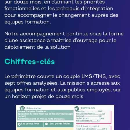
sur douze mois, en clarifiant les priorités
fonctionnelles et les prérequis d’intégration
pour accompagner le changement auprès des
équipes formation.
Notre accompagnement continue sous la forme
d'une assistance à maitrise d'ouvrage pour le
déploiement de la solution.
Chiffres-clés
Le périmètre couvre un couple LMS/TMS, avec
sept offres analysées. La mission s’adresse aux
équipes formation et aux publics employés, sur
un horizon projet de douze mois.