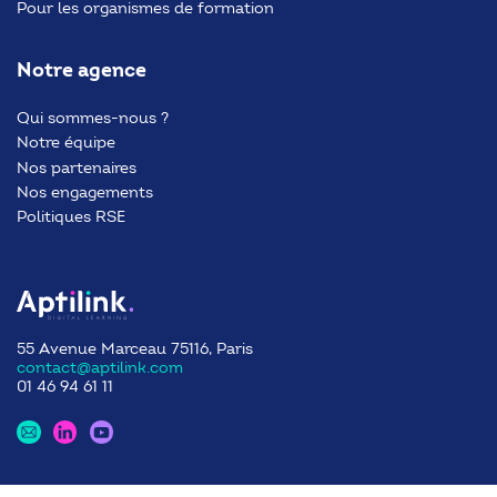
Pour les organismes de formation
Notre agence
Qui sommes-nous ?
Notre équipe
Nos partenaires
Nos engagements
Politiques RSE
55 Avenue Marceau 75116, Paris
contact@aptilink.com
01 46 94 61 11