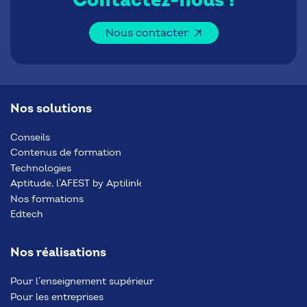
Contactez-nous !
Nous contacter
Nos solutions
Conseils
Contenus de formation
Technologies
Aptitude, l’AFEST by Aptilink
Nos formations
Edtech
Nos réalisations
Pour l’enseignement supérieur
Pour les entreprises