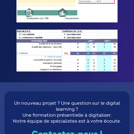
Un nouveau projet ? Une question sur le digital
learning ?
Une formation présentielle à digitaliser.
Notre équipe de spécialistes est à votre écoute.