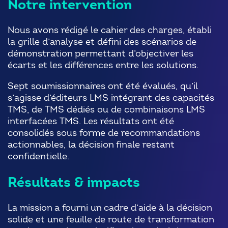
Notre intervention
Nous avons rédigé le cahier des charges, établi
la grille d’analyse et défini des scénarios de
démonstration permettant d’objectiver les
écarts et les différences entre les solutions.
Sept soumissionnaires ont été évalués, qu’il
s’agisse d’éditeurs LMS intégrant des capacités
TMS, de TMS dédiés ou de combinaisons LMS
interfacées TMS. Les résultats ont été
consolidés sous forme de recommandations
actionnables, la décision finale restant
confidentielle.
Résultats & impacts
La mission a fourni un cadre d’aide à la décision
solide et une feuille de route de transformation