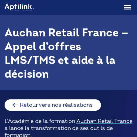
Aller
au
contenu
Auchan Retail France —
Appel d’offres
LMS/TMS et aide à la
décision
Retour vers nos réalisations
L’Académie de la formation
Auchan Retail France
a lancé la transformation de ses outils de
formation.