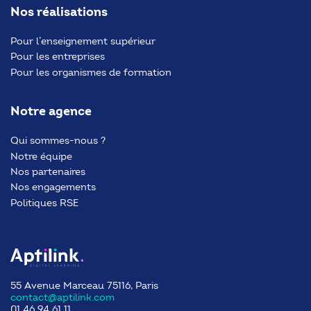
Nos réalisations
Pour l’enseignement supérieur
Pour les entreprises
Pour les organismes de formation
Notre agence
Qui sommes-nous ?
Notre équipe
Nos partenaires
Nos engagements
Politiques RSE
55 Avenue Marceau 75116, Paris
contact@aptilink.com
01 46 94 61 11