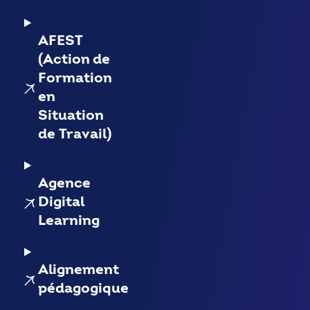
AFEST
(Action de
Formation
en
Situation
de Travail)
Agence
Digital
Learning
Alignement
pédagogique