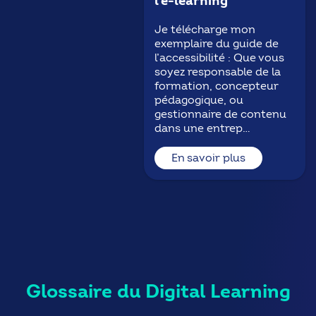
l’e-learning
Je télécharge mon
exemplaire du guide de
l’accessibilité : Que vous
soyez responsable de la
formation, concepteur
pédagogique, ou
gestionnaire de contenu
dans une entrep…
En savoir plus
Glossaire du Digital Learning