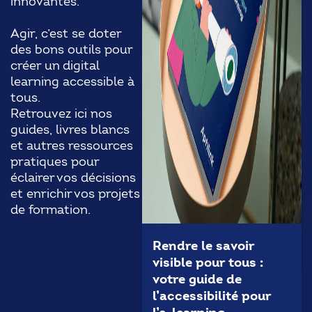
innovantes.
Agir, c’est se doter
des bons outils pour
créer un digital
learning accessible à
tous.
Retrouvez ici nos
guides, livres blancs
et autres ressources
pratiques pour
éclairer vos décisions
et enrichir vos projets
de formation.
Rendre le savoir
visible pour tous :
votre guide de
l’accessibilité pour