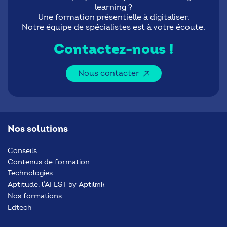
learning ?
Une formation présentielle à digitaliser.
Notre équipe de spécialistes est à votre écoute.
Contactez-nous !
Nous contacter
Nos solutions
Conseils
Contenus de formation
Technologies
Aptitude, l’AFEST by Aptilink
Nos formations
Edtech