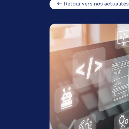
Retour vers nos actualités