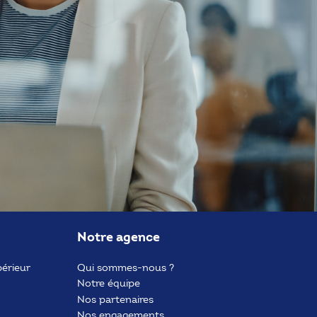
Notre agence
érieur
Qui sommes-nous ?
Notre équipe
Nos partenaires
Nos engagements