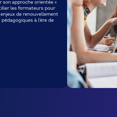
ar son approche orientée «
tiller les formateurs pour
enjeux de renouvellement
 pédagogiques à l’ère de