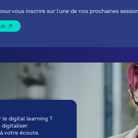
ur vous inscrire sur l’une de nos prochaines sessio
us
le digital learning ?
digitaliser.
 à votre écoute.