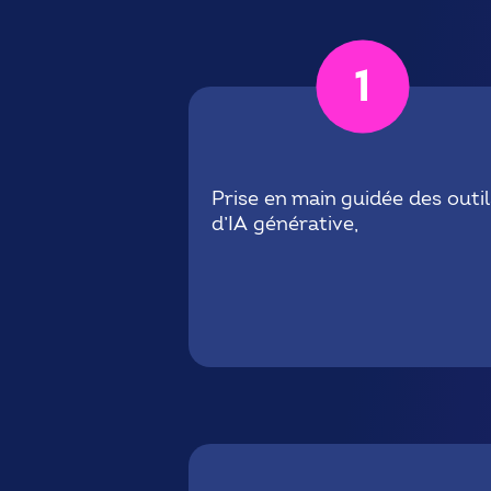
1
Prise en main guidée des outil
d’IA générative,