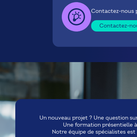
Contactez-nous po
Contactez-no
Un nouveau projet ? Une question sur 
Une formation présentielle à 
Notre équipe de spécialistes est